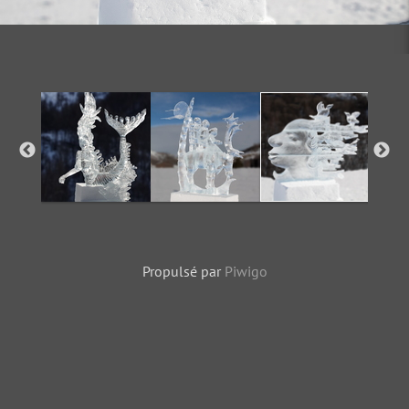
Propulsé par
Piwigo