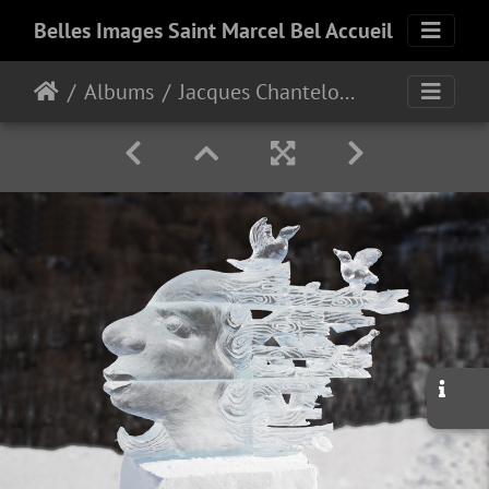
Belles Images Saint Marcel Bel Accueil
Albums
Jacques Chanteloup