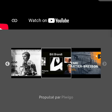
Propulsé par
Piwigo