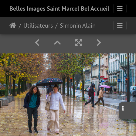
Belles Images Saint Marcel Bel Accueil
Utilisateurs
Simonin Alain