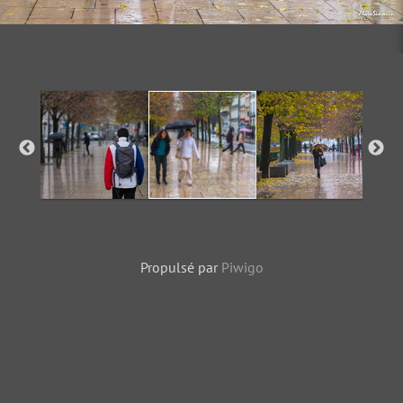
Propulsé par
Piwigo