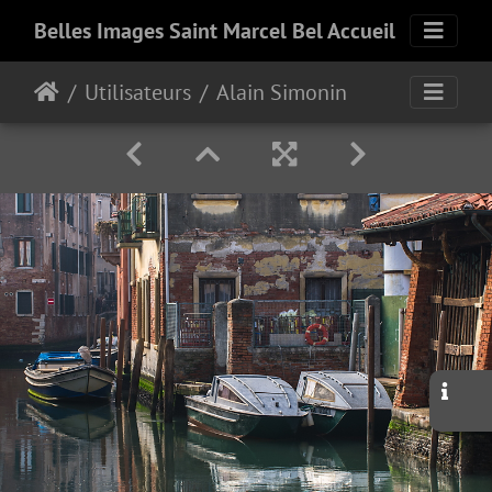
Belles Images Saint Marcel Bel Accueil
Utilisateurs
Alain Simonin