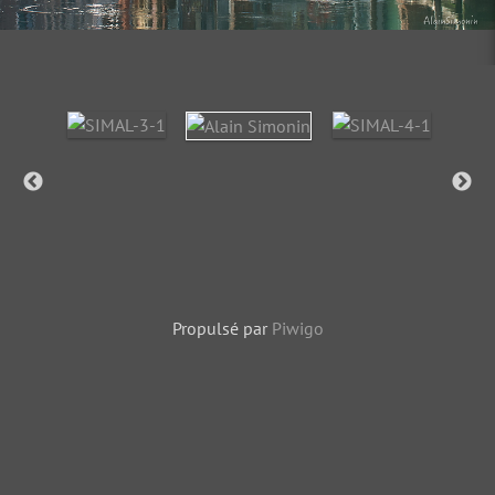
Propulsé par
Piwigo