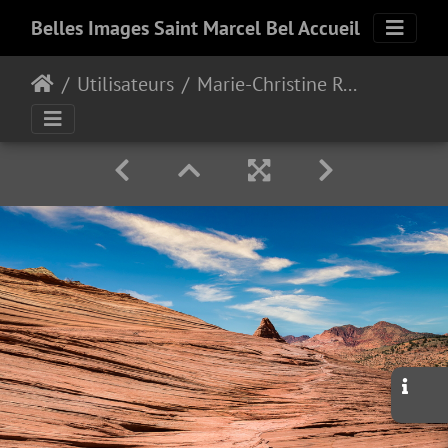
Belles Images Saint Marcel Bel Accueil
Utilisateurs
Marie-Christine Rolle