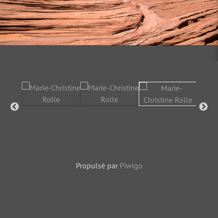
Propulsé par
Piwigo