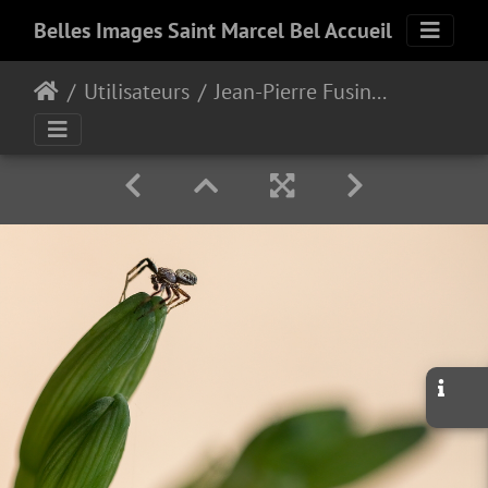
Belles Images Saint Marcel Bel Accueil
Utilisateurs
Jean-Pierre Fusinelli