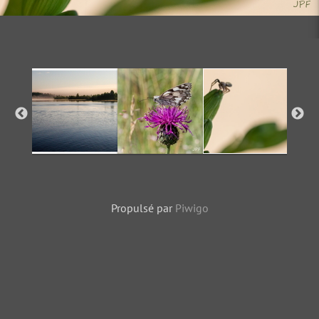
Propulsé par
Piwigo