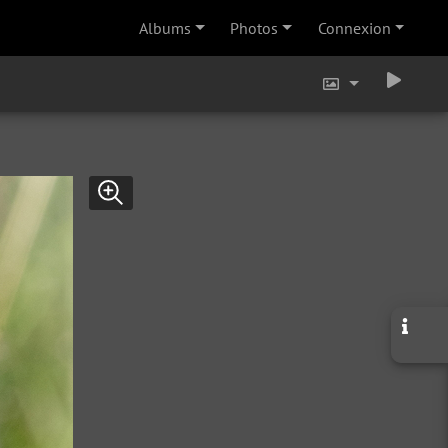
Albums
Photos
Connexion