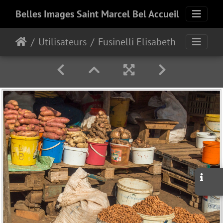
Belles Images Saint Marcel Bel Accueil
Utilisateurs
Fusinelli Elisabeth