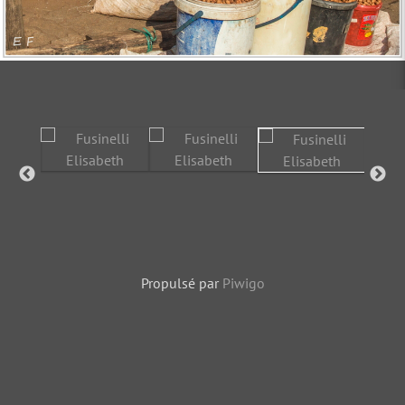
Propulsé par
Piwigo