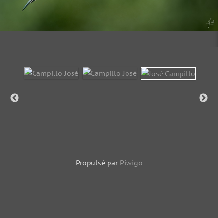
Propulsé par
Piwigo