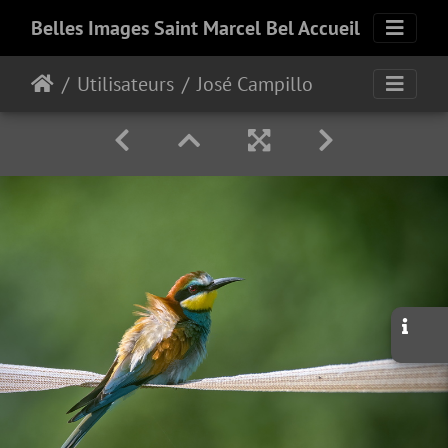
Belles Images Saint Marcel Bel Accueil
Utilisateurs
José Campillo