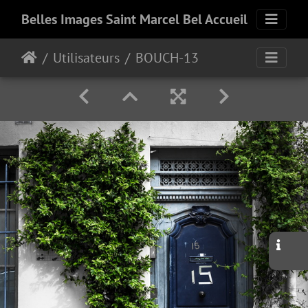
Belles Images Saint Marcel Bel Accueil
Utilisateurs
BOUCH-13