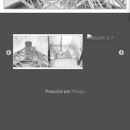
Propulsé par
Piwigo